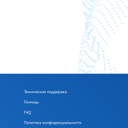
Техническая поддержка
Помощь
FAQ
Политика конфиденциальности