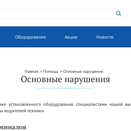
Оборудование
Акции
Новости
Главная
Помощь
Основные нарушения
Основные нарушения
тике установленного оборудования специалистами нашей в
ы водителей техники.
рминалов