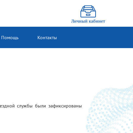
Личный кабинет
Помощь
Контакты
ыездной службы были зафиксированы