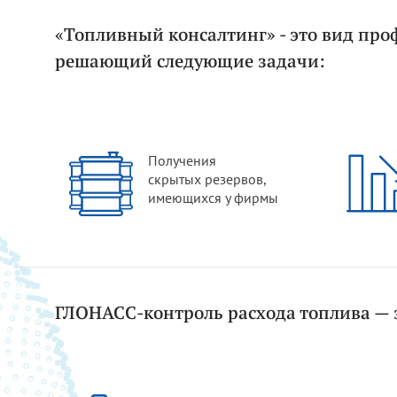
«Топливный консалтинг» - это вид про
решающий следующие задачи:
Получения
скрытых резервов,
имеющихся у фирмы
ГЛОНАСС-контроль расхода топлива — 