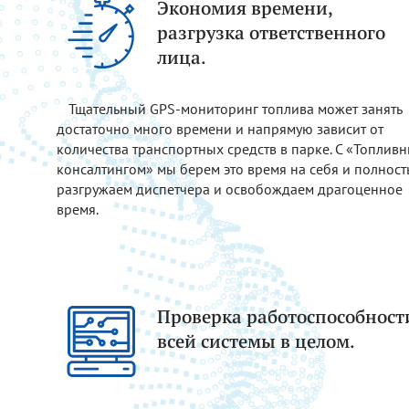
Экономия времени,
разгрузка ответственного
лица.
Тщательный GPS-мониторинг топлива может занять
достаточно много времени и напрямую зависит от
количества транспортных средств в парке. С «Топлив
консалтингом» мы берем это время на себя и полнос
разгружаем диспетчера и освобождаем драгоценное
время.
Проверка работоспособност
всей системы в целом.