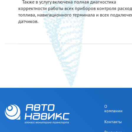
Также в услугу включена полная диагностика
корректности работы всех приборов контроля расхо
топлива, навигационного терминала и всех подключ
датчиков.
О
компании
Контакты