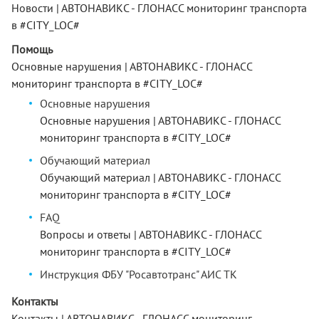
Новости | АВТОНАВИКС - ГЛОНАСС мониторинг транспорта
в #CITY_LOC#
Помощь
Основные нарушения | АВТОНАВИКС - ГЛОНАСС
мониторинг транспорта в #CITY_LOC#
Основные нарушения
Основные нарушения | АВТОНАВИКС - ГЛОНАСС
мониторинг транспорта в #CITY_LOC#
Обучающий материал
Обучающий материал | АВТОНАВИКС - ГЛОНАСС
мониторинг транспорта в #CITY_LOC#
FAQ
Вопросы и ответы | АВТОНАВИКС - ГЛОНАСС
мониторинг транспорта в #CITY_LOC#
Инструкция ФБУ "Росавтотранс" АИС ТК
Контакты
Контакты | АВТОНАВИКС - ГЛОНАСС мониторинг