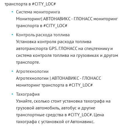
транспорта в #CITY_LOC#
Система мониторинга
Мониторинг| АВТОНАВИКС - ГЛОНАСС мониторинг
транспорта в #CITY_LOC#
Контроль расхода топлива
Установка контроля расхода топлива
автотранспорта GPS. ГЛОНАСС на спецтехнику и
система контроля топлива на грузовиках и другом
транспорте.
Агротехнологии
Агротехнологии | АВТОНАВИКС - ГЛОНАСС
мониторинг транспорта в #CITY_LOC#
Тахография
Узнайте, сколько стоит установка тахографа на
грузовой автомобиль, автобус и другие
транспортные средства в #CITY_LOC#. Цена
тахографа с установкой от Автонавикс.