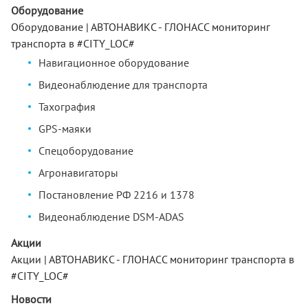
Оборудование
Оборудование | АВТОНАВИКС - ГЛОНАСС мониторинг
транспорта в #CITY_LOC#
Навигационное оборудование
Видеонаблюдение для транспорта
Тахография
GPS-маяки
Спецоборудование
Агронавигаторы
Постановление РФ 2216 и 1378
Видеонаблюдение DSM-ADAS
Акции
Акции | АВТОНАВИКС - ГЛОНАСС мониторинг транспорта в
#CITY_LOC#
Новости