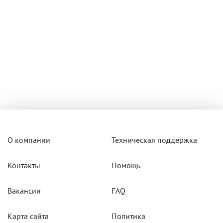
О компании
Техническая поддержка
Контакты
Помощь
Вакансии
FAQ
Карта сайта
Политика