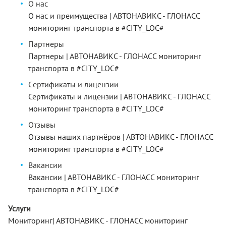
О нас
О нас и преимущества | АВТОНАВИКС - ГЛОНАСС
мониторинг транспорта в #CITY_LOC#
Партнеры
Партнеры | АВТОНАВИКС - ГЛОНАСС мониторинг
транспорта в #CITY_LOC#
Cертификаты и лицензии
Сертификаты и лицензии | АВТОНАВИКС - ГЛОНАСС
мониторинг транспорта в #CITY_LOC#
Отзывы
Отзывы наших партнёров | АВТОНАВИКС - ГЛОНАСС
мониторинг транспорта в #CITY_LOC#
Вакансии
Вакансии | АВТОНАВИКС - ГЛОНАСС мониторинг
транспорта в #CITY_LOC#
Услуги
Мониторинг| АВТОНАВИКС - ГЛОНАСС мониторинг