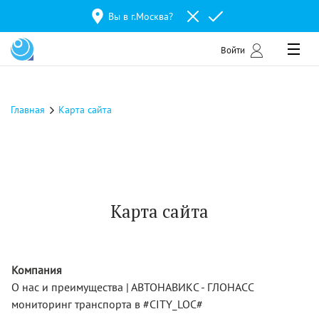
Вы в г.
Москва
?
Войти
Главная
Карта сайта
Карта сайта
Компания
О нас и преимущества | АВТОНАВИКС - ГЛОНАСС
мониторинг транспорта в #CITY_LOC#