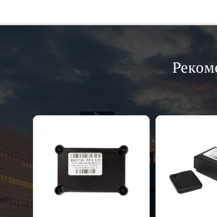
Реком