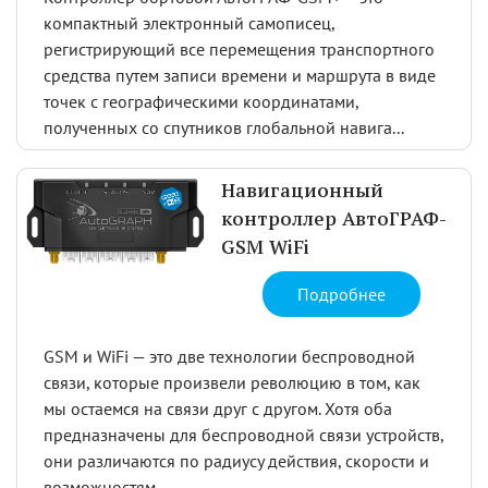
компактный электронный самописец,
регистрирующий все перемещения транспортного
средства путем записи времени и маршрута в виде
точек с географическими координатами,
полученных со спутников глобальной навига...
Навигационный
контроллер АвтоГРАФ-
GSM WiFi
Подробнее
GSM и WiFi — это две технологии беспроводной
связи, которые произвели революцию в том, как
мы остаемся на связи друг с другом. Хотя оба
предназначены для беспроводной связи устройств,
они различаются по радиусу действия, скорости и
возможностям.