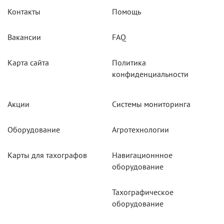
Контакты
Помощь
Вакансии
FAQ
Карта сайта
Политика
конфиденциальности
Акции
Системы мониторинга
Оборудование
Агротехнологии
Карты для тахографов
Навигационнное
оборудование
Тахографическое
оборудование