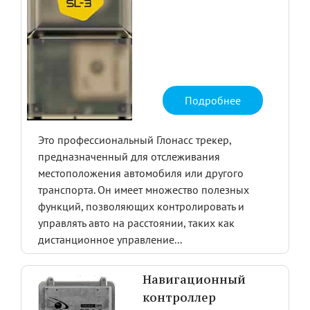
Подробнее
Это профессиональный Глонасс трекер,
предназначенный для отслеживания
местоположения автомобиля или другого
транспорта. Он имеет множество полезных
функций, позволяющих контролировать и
управлять авто на расстоянии, таких как
дистанционное управление...
Навигационный
контроллер