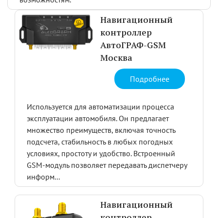
Навигационный
контроллер
АвтоГРАФ-GSM
Москва
Подробнее
Используется для автоматизации процесса
эксплуатации автомобиля. Он предлагает
множество преимуществ, включая точность
подсчета, стабильность в любых погодных
условиях, простоту и удобство. Встроенный
GSM-модуль позволяет передавать диспетчеру
информ...
Навигационный