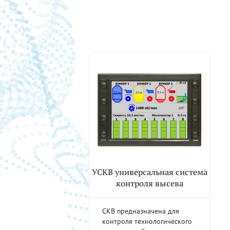
УСКВ универсальная система
контроля высева
СКВ предназначена для
контроля технологического