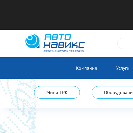
Компания
Услуги
Мини ТРК
Оборудование