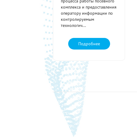
процесса работы посевного
комплекса и предоставления
оператору информации по
контролируемым
технологич...
Подробнее