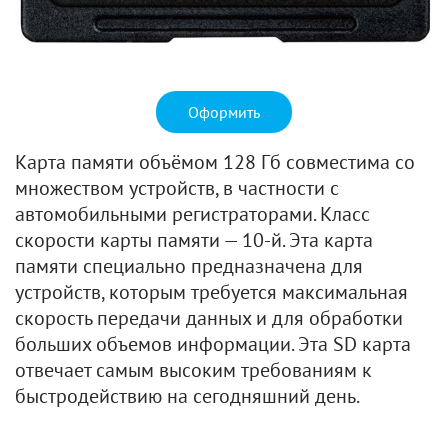
Оформить
Карта памяти объёмом 128 Гб совместима со
множеством устройств, в частности с
автомобильными регистраторами. Класс
скорости карты памяти — 10-й. Эта карта
памяти специально предназначена для
устройств, которым требуется максимальная
скорость передачи данных и для обработки
больших объемов информации. Эта SD карта
отвечает самым высоким требованиям к
быстродействию на сегодняшний день.