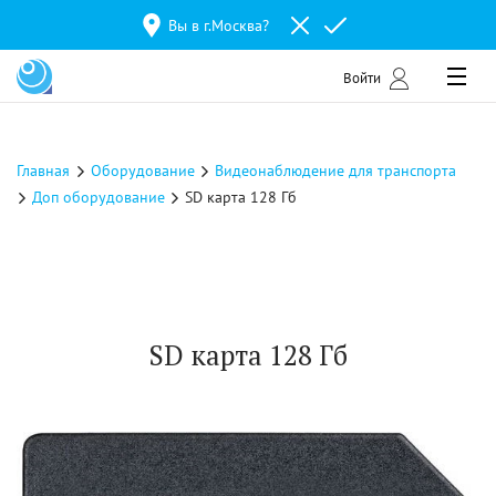
Вы в г.
Москва
?
Войти
Главная
Оборудование
Видеонаблюдение для транспорта
Доп оборудование
SD карта 128 Гб
SD карта 128 Гб