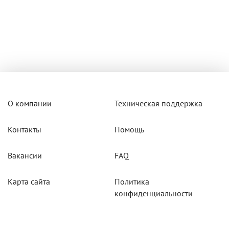
О компании
Техническая поддержка
Контакты
Помощь
Вакансии
FAQ
Карта сайта
Политика
конфиденциальности
Акции
Системы мониторинга