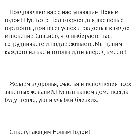
Поздравляем вас с наступающим Новым
годом! Пусть этот год откроет для вас новые
горизонты, принесет успех и радость в каждое
мгновение. Спасибо, что выбираете нас,
сотрудничаете и поддерживаете. Мы ценим
каждого из вас и готовы идти вперед вместе!
Желаем здоровья, счастья и исполнения всех
заветных желаний. Пусть в вашем доме всегда
будут тепло, уют и улыбки близких.
С наступающим Новым Годом!