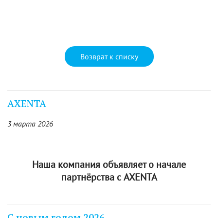
Возврат к списку
AXENTA
3 марта 2026
Наша компания объявляет о начале
партнёрства с AXENTA