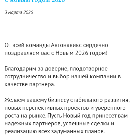
С новым годом 2026
3 марта 2026
От всей команды Автонавикс сердечно
поздравляем вас с Новым 2026 годом!
Благодарим за доверие, плодотворное
сотрудничество и выбор нашей компании в
качестве партнера.
Желаем вашему бизнесу стабильного развития,
новых перспективных проектов и уверенного
роста на рынке. Пусть Новый год принесет вам
надежных партнеров, успешные сделки и
реализацию всех задуманных планов.