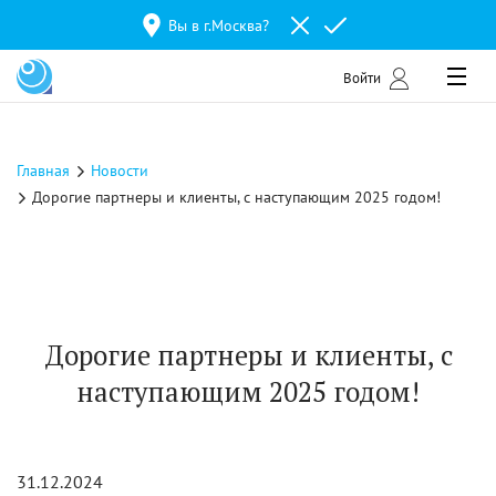
Вы в г.
Москва
?
Войти
Главная
Новости
Дорогие партнеры и клиенты, с наступающим 2025 годом!
Дорогие партнеры и клиенты, с
наступающим 2025 годом!
31.12.2024