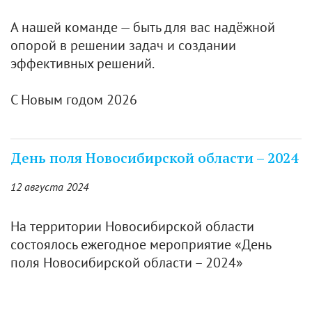
А нашей команде — быть для вас надёжной
опорой в решении задач и создании
эффективных решений.
С Новым годом 2026
День поля Новосибирской области – 2024
12 августа 2024
На территории Новосибирской области
состоялось ежегодное мероприятие «День
поля Новосибирской области – 2024»