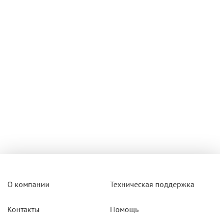
О компании
Техническая поддержка
Контакты
Помощь